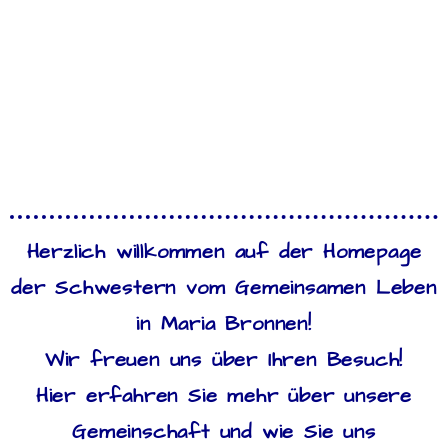
Herzlich willkommen auf der Homepage
der Schwestern vom Gemeinsamen Leben
in Maria Bronnen!
Wir freuen uns über Ihren Besuch!
Hier erfahren Sie mehr über unsere
Gemeinschaft und wie Sie uns