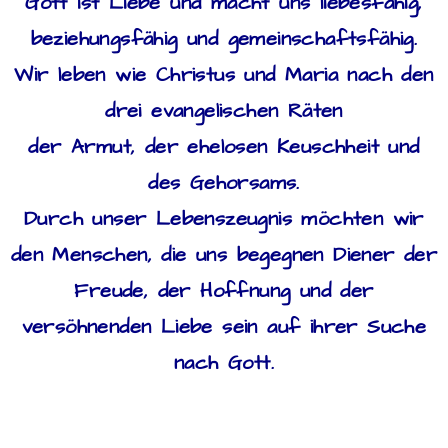
Gott ist Liebe und macht uns liebesfähig,
beziehungsfähig und gemeinschaftsfähig.
Wir leben wie Christus und Maria nach den
drei evangelischen Räten
der Armut, der ehelosen Keuschheit und
des Gehorsams.
Durch unser Lebenszeugnis möchten wir
den Menschen, die uns begegnen Diener der
Freude, der Hoffnung und der
versöhnenden Liebe sein auf ihrer Suche
nach Gott.